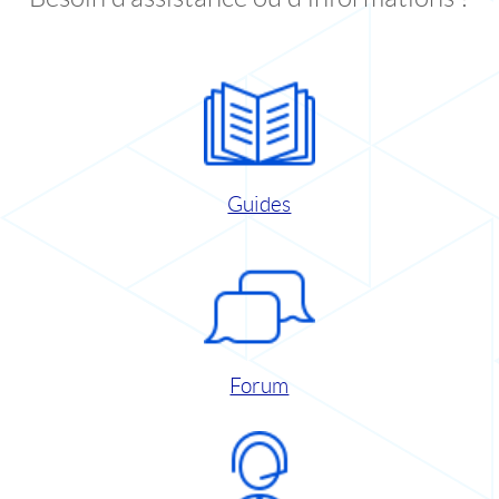
Guides
Forum